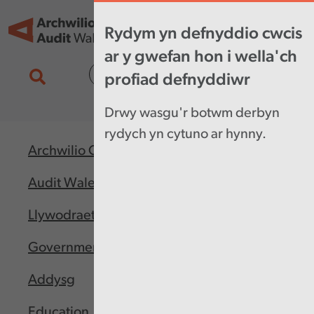
Skip to main content
Tog
Rydym yn defnyddio cwcis
nav
ar y gwefan hon i wella'ch
English
profiad defnyddiwr
Drwy wasgu'r botwm derbyn
rydych yn cytuno ar hynny.
177
Archwilio Cymru
177
Audit Wales
132
Llywodraeth
132
Government and administration
17
Addysg
17
Education