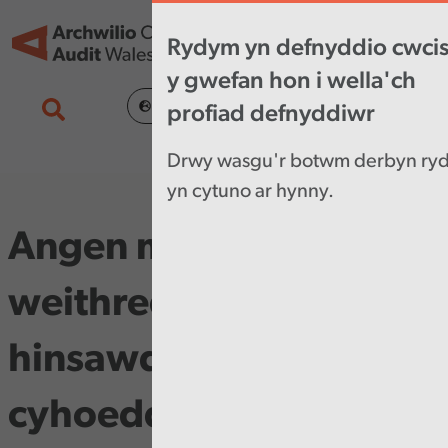
Skip to main content
Tog
Rydym yn defnyddio cwcis
nav
y gwefan hon i wella'ch
English
profiad defnyddiwr
Drwy wasgu'r botwm derbyn ry
yn cytuno ar hynny.
Angen mwy o
weithredu ar newid
hinsawdd gan y sector
cyhoeddus yng