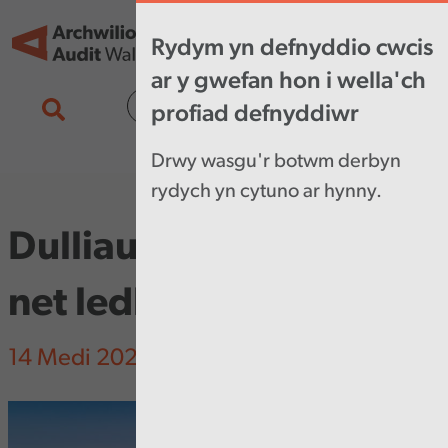
Skip to main content
Tog
Rydym yn defnyddio cwcis
nav
ar y gwefan hon i wella'ch
English
profiad defnyddiwr
Drwy wasgu'r botwm derbyn
rydych yn cytuno ar hynny.
Dulliau o gyflawni sero
net ledled y DU
14 Medi 2023