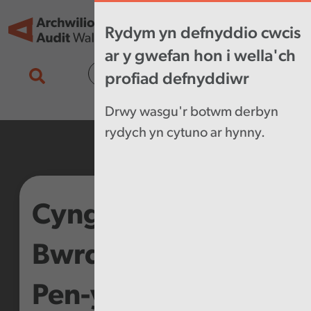
Skip to main content
Tog
Rydym yn defnyddio cwcis
nav
ar y gwefan hon i wella'ch
English
profiad defnyddiwr
Drwy wasgu'r botwm derbyn
rydych yn cytuno ar hynny.
Cyngor
Bwrdeistref Sirol
Pen-y-bont ar