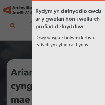
Skip to main content
Tog
Rydym yn defnyddio cwcis
nav
ar y gwefan hon i wella'ch
English
profiad defnyddiwr
Drwy wasgu'r botwm derbyn
rydych yn cytuno ar hynny.
Ariannu
cynghorau: sut
mae Llywodraeth