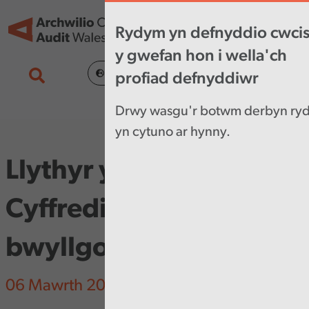
Skip to main content
Tog
Rydym yn defnyddio cwcis
nav
y gwefan hon i wella'ch
English
profiad defnyddiwr
Drwy wasgu'r botwm derbyn ry
yn cytuno ar hynny.
Llythyr y Cyfrifydd
Cyffredinol at
bwyllgorau Senedd
06 Mawrth 2026