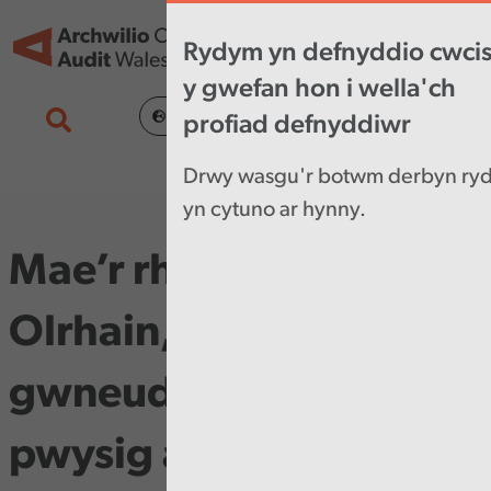
Skip to main content
Tog
Rydym yn defnyddio cwcis
nav
y gwefan hon i wella'ch
English
profiad defnyddiwr
Drwy wasgu'r botwm derbyn ry
yn cytuno ar hynny.
Mae’r rhaglen Profi,
Olrhain, Diogelu’n
gwneud cyfraniad
pwysig at reoli COVID-