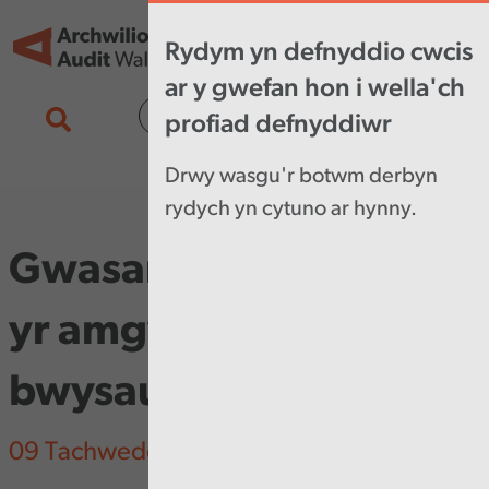
Skip to main content
Tog
Rydym yn defnyddio cwcis
nav
ar y gwefan hon i wella'ch
English
profiad defnyddiwr
Drwy wasgu'r botwm derbyn
rydych yn cytuno ar hynny.
Gwasanaethau iechyd
yr amgylchedd o dan
bwysau cynyddol
09 Tachwedd 2020