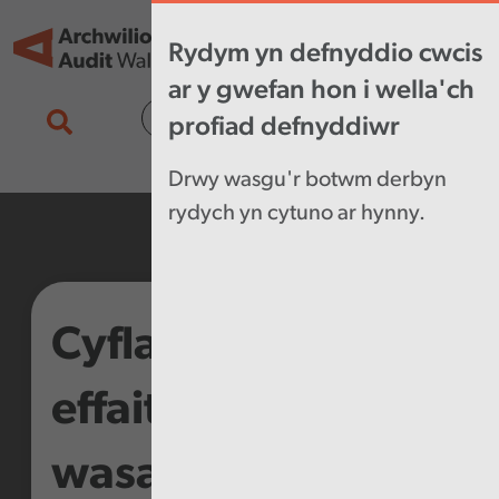
Skip to main content
Tog
Rydym yn defnyddio cwcis
nav
ar y gwefan hon i wella'ch
English
profiad defnyddiwr
Drwy wasgu'r botwm derbyn
rydych yn cytuno ar hynny.
Cyflawni â llai - yr
effaith ar
wasanaethau