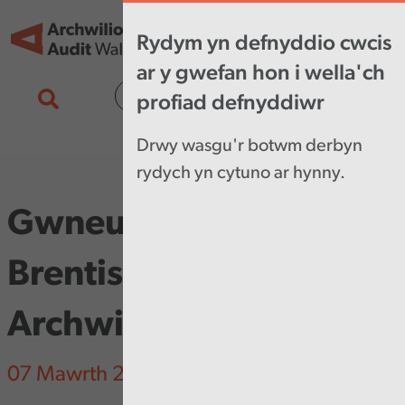
Skip to main content
Tog
Rydym yn defnyddio cwcis
nav
ar y gwefan hon i wella'ch
English
profiad defnyddiwr
Drwy wasgu'r botwm derbyn
rydych yn cytuno ar hynny.
Gwneud cais i ddod yn
Brentis Ariannol yn
Archwilio Cymru
07 Mawrth 2025