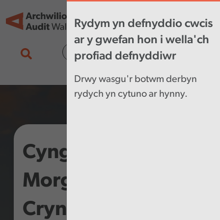
Skip to main content
Tog
Rydym yn defnyddio cwcis
nav
ar y gwefan hon i wella'ch
English
profiad defnyddiwr
Drwy wasgu'r botwm derbyn
rydych yn cytuno ar hynny.
Cyngor Bro
Morgannwg –
Crynodeb