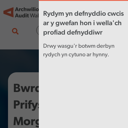
Skip to main content
Tog
Rydym yn defnyddio cwcis
nav
ar y gwefan hon i wella'ch
English
profiad defnyddiwr
Drwy wasgu'r botwm derbyn
rydych yn cytuno ar hynny.
Bwrdd Iechyd
Prifysgol Cwm Taf
Morgannwg –