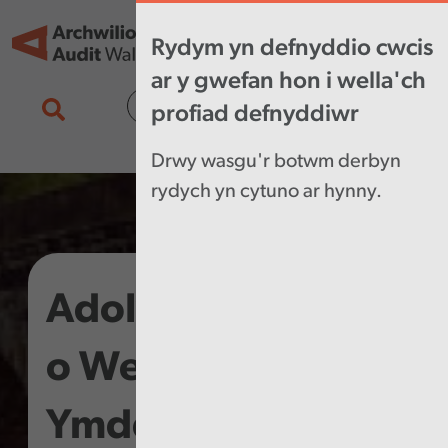
Skip to main content
Tog
Rydym yn defnyddio cwcis
nav
ar y gwefan hon i wella'ch
English
profiad defnyddiwr
Drwy wasgu'r botwm derbyn
rydych yn cytuno ar hynny.
Adolygiad dilynol
o Werthoedd ac
Ymddygiadau –